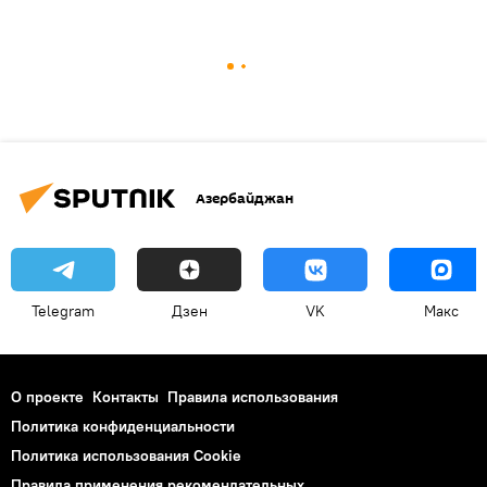
Азербайджан
Telegram
Дзен
VK
Макс
О проекте
Контакты
Правила использования
Политика конфиденциальности
Политика использования Cookie
Правила применения рекомендательных