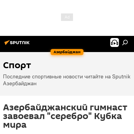
Азербайджан
Спорт
Последние спортивные новости читайте на Sputnik
Азербайджан
Азербайджанский гимнаст
завоевал "серебро" Кубка
мира