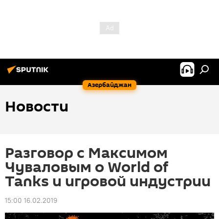
Азербайджан
Новости
Разговор с Максимом
Чуваловым о World of
Tanks и игровой индустрии
15:00 16.02.2019