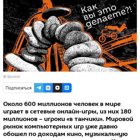
© Sputnik
Подписаться
Около 600 миллионов человек в мире
играет в сетевые онлайн-игры, из них 180
миллионов – игроки «в танчики». Мировой
рынок компьютерных игр уже давно
обошел по доходам кино, музыкальную