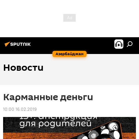
Азербайджан
Новости
Карманные деньги
10:00 16.02.2019