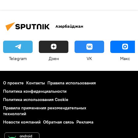
Азербайджан
Telegram
Дзен
VK
Макс
О проекте
Контакты
Правила использования
Политика конфиденциальности
Политика использования Cookie
Правила применения рекомендательных
технологий
Новости компаний
Обратная связь
Реклама