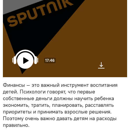
17:46
Финансы — это важный инструмент воспитания
детей. Психологи говорят, что первые
собственные деньги должны научить ребенка
экономить, тратить, планировать, расставлять
приоритеты и принимать взрослые решения.
Поэтому очень важно давать детям на расходы
правильно.