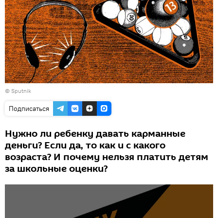
© Sputnik
Подписаться
Нужно ли ребенку давать карманные
деньги? Если да, то как и с какого
возраста? И почему нельзя платить детям
за школьные оценки?