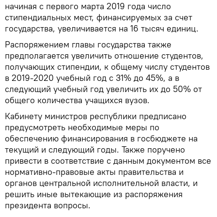
начиная с первого марта 2019 года число
стипендиальных мест, финансируемых за счет
государства, увеличивается на 16 тысяч единиц.
Распоряжением главы государства также
предполагается увеличить отношение студентов,
получающих стипендии, к общему числу студентов
в 2019-2020 учебный год с 31% до 45%, а в
следующий учебный год увеличить их до 50% от
общего количества учащихся вузов.
Кабинету министров республики предписано
предусмотреть необходимые меры по
обеспечению финансирования в госбюджете на
текущий и следующий годы. Также поручено
привести в соответствие с данным документом все
нормативно-правовые акты правительства и
органов центральной исполнительной власти, и
решить иные вытекающие из распоряжения
президента вопросы.