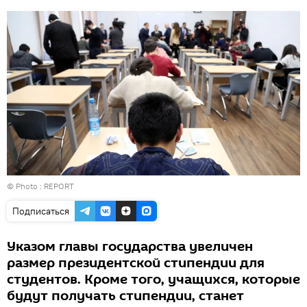
© Photo :
REPORT
Подписаться
Указом главы государства увеличен
размер президентской стипендии для
студентов. Кроме того, учащихся, которые
будут получать стипендии, станет