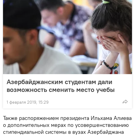
Азербайджанским студентам дали
возможность сменить место учебы
1 февраля 2019, 15:29
Также распоряжением президента Ильхама Алиева
о дополнительных мерах по усовершенствованию
стипендиальной системы в вузах Азербайджана