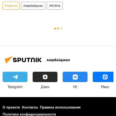
Новости
Азербайджан
ЖИЗНЬ
Азербайджан
Telegram
Дзен
VK
Макс
О проекте
Контакты
Правила использования
Политика конфиденциальности