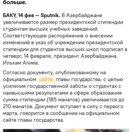
больше.
БАКУ, 14 фев — Sputnik.
В Азербайджане
увеличивается размер президентской стипендии
студентам высших учебных заведений.
Соответствующее распоряжение о внесении
изменений в указ об учреждении президентской
стипендии для студентов высших школ подписал в
четверг, 14 февраля, президент Азербайджана
Ильхам Алиев.
Согласно документу, опубликованному на
официальном
сайте
главы государства, с целью
усиления государственной заботы о студентах с
наивысшими результатами в сфере образования
сумма стипендии (185 манатов) увеличивается до
210 манатов. Документ вступает в силу с первого
марта, говорится в сообщении на официальном
сайте главы государства.