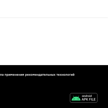
ла применения рекомендательных технологий