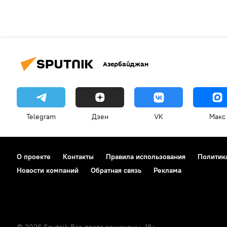
Азербайджан
Telegram
Дзен
VK
Макс
О проекте
Контакты
Правила использования
Политик
Новости компаний
Обратная связь
Реклама