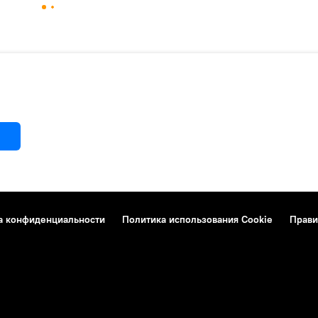
а конфиденциальности
Политика использования Cookie
Прави