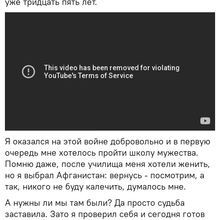
уже тридцать пять лет.
Я оказался на этой войне добровольно и в первую
очередь мне хотелось пройти школу мужества.
Помню даже, после училища меня хотели женить,
но я выбрал Афганистан: вернусь - посмотрим, а
так, никого не буду калечить, думалось мне.
А нужны ли мы там были? Да просто судьба
заставила. Зато я проверил себя и сегодня готов