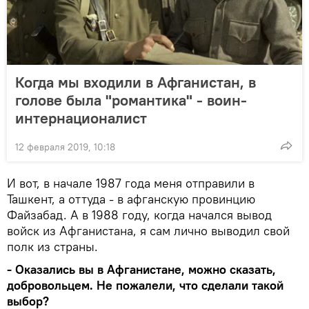
Когда мы входили в Афганистан, в
голове была "романтика" - воин-
интернационалист
12 февраля 2019, 10:18
И вот, в начале 1987 года меня отправили в
Ташкент, а оттуда - в афганскую провинцию
Файзабад. А в 1988 году, когда начался вывод
войск из Афганистана, я сам лично выводил свой
полк из страны.
- Оказались вы в Афганистане, можно сказать,
добровольцем. Не пожалели, что сделали такой
выбор?