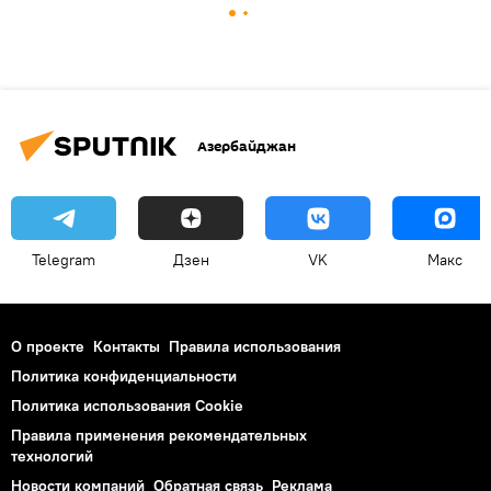
Азербайджан
Telegram
Дзен
VK
Макс
О проекте
Контакты
Правила использования
Политика конфиденциальности
Политика использования Cookie
Правила применения рекомендательных
технологий
Новости компаний
Обратная связь
Реклама