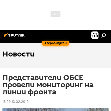
Азербайджан
Новости
Представители ОБСЕ
провели мониторинг на
линии фронта
13:29 13.02.2019