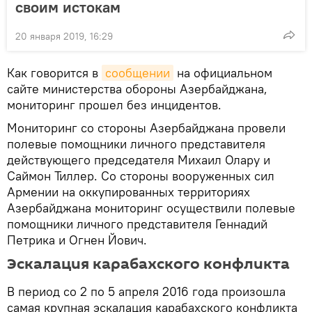
своим истокам
20 января 2019, 16:29
Как говорится в
сообщении
на официальном
сайте министерства обороны Азербайджана,
мониторинг прошел без инцидентов.
Мониторинг со стороны Азербайджана провели
полевые помощники личного представителя
действующего председателя Михаил Олару и
Саймон Тиллер. Со стороны вооруженных сил
Армении на оккупированных территориях
Азербайджана мониторинг осуществили полевые
помощники личного представителя Геннадий
Петрика и Огнен Йович.
Эскалация карабахского конфликта
В период со 2 по 5 апреля 2016 года произошла
самая крупная эскалация карабахского конфликта