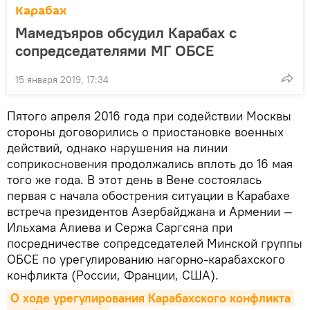
Карабах
Мамедъяров обсудил Карабах с
сопредседателями МГ ОБСЕ
15 января 2019, 17:34
Пятого апреля 2016 года при содействии Москвы
стороны договорились о приостановке военных
действий, однако нарушения на линии
соприкосновения продолжались вплоть до 16 мая
того же года. В этот день в Вене состоялась
первая с начала обострения ситуации в Карабахе
встреча президентов Азербайджана и Армении —
Ильхама Алиева и Сержа Саргсяна при
посредничестве сопредседателей Минской группы
ОБСЕ по урегулированию нагорно-карабахского
конфликта (России, Франции, США).
О ходе урегулирования Карабахского конфликта 