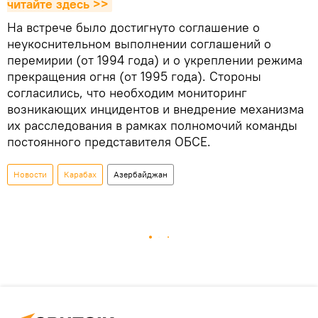
читайте здесь >>
На встрече было достигнуто соглашение о
неукоснительном выполнении соглашений о
перемирии (от 1994 года) и о укреплении режима
прекращения огня (от 1995 года). Стороны
согласились, что необходим мониторинг
возникающих инцидентов и внедрение механизма
их расследования в рамках полномочий команды
постоянного представителя ОБСЕ.
Новости
Карабах
Азербайджан