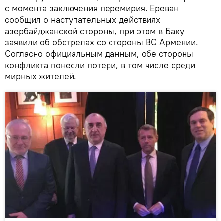
с момента заключения перемирия. Ереван
сообщил о наступательных действиях
азербайджанской стороны, при этом в Баку
заявили об обстрелах со стороны ВС Армении.
Согласно официальным данным, обе стороны
конфликта понесли потери, в том числе среди
мирных жителей.