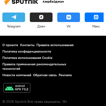
Азербайджан
Telegram
Дзен
VK
Макс
О проекте
Контакты
Правила использования
Политика конфиденциальности
Политика использования Cookie
Правила применения рекомендательных
технологий
Новости компаний
Обратная связь
Реклама
© 2026 Sputnik Все права защищены. 18+