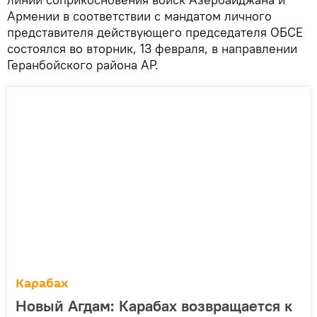
Армении в соответствии с мандатом личного
представителя действующего председателя ОБСЕ
состоялся во вторник, 13 февраля, в направлении
Геранбойского района АР.
Карабах
Новый Агдам: Карабах возвращается к