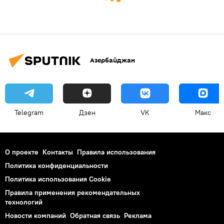
Азербайджан
Telegram
Дзен
VK
Макс
О проекте
Контакты
Правила использования
Политика конфиденциальности
Политика использования Cookie
Правила применения рекомендательных
технологий
Новости компаний
Обратная связь
Реклама