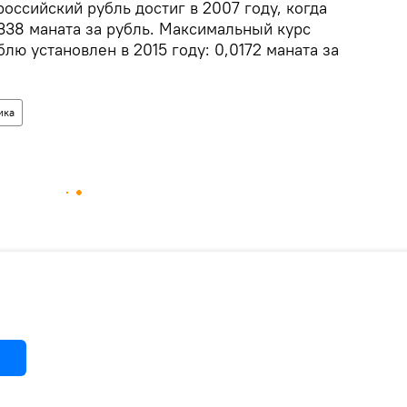
оссийский рубль достиг в 2007 году, когда
338 маната за рубль. Максимальный курс
лю установлен в 2015 году: 0,0172 маната за
ика