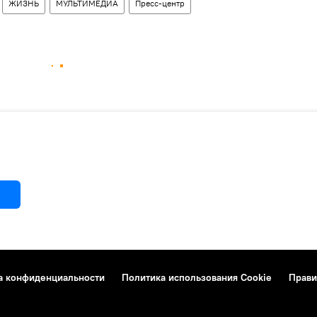
ЖИЗНЬ
МУЛЬТИМЕДИА
Пресс-центр
а конфиденциальности
Политика использования Cookie
Прави