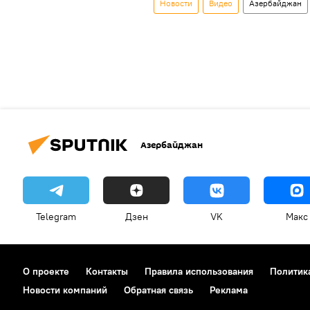
Новости
Видео
Азербайджан
Азербайджан
Telegram
Дзен
VK
Макс
О проекте
Контакты
Правила использования
Политик
Новости компаний
Обратная связь
Реклама