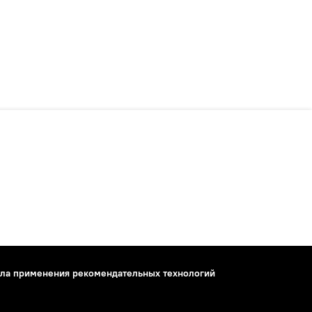
ла применения рекомендательных технологий