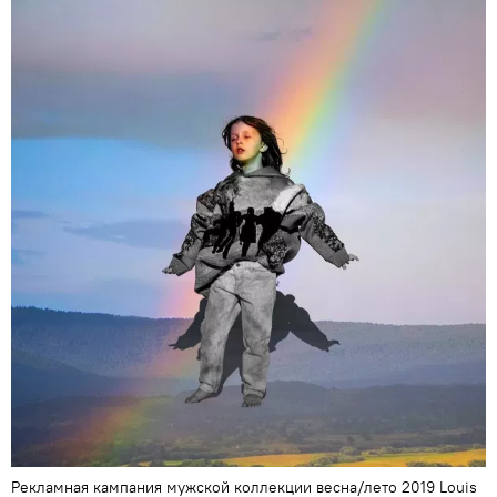
Рекламная кампания мужской коллекции весна/лето 2019 Louis