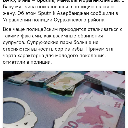
Баку мужчина пожаловался в полицию на свою
жену. Об этом Sputnik Азербайджан сообщили в
Управлении полиции Сураханского района.
Все чаще полицейским приходится сталкиваться с
такими фактами, как взаимные обвинения
супругов. Супружеские пары больше не
стесняются выносить сор из избы. Причем эта
черта характерна для молодого поколения,
отметили в полиции.