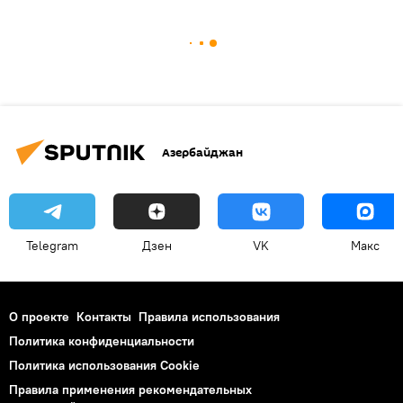
Азербайджан
Telegram
Дзен
VK
Макс
О проекте
Контакты
Правила использования
Политика конфиденциальности
Политика использования Cookie
Правила применения рекомендательных