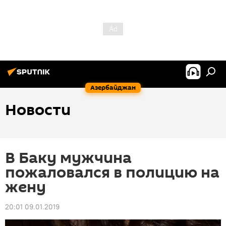
Азербайджан
Новости
В Баку мужчина
пожаловался в полицию на
жену
20:01 09.01.2019