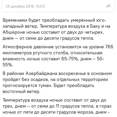
29 декабря 2018, 13:03
Временами будет преобладать умеренный юго-
западный ветер. Температура воздуха в Баку и на
Абшероне ночью составит от двух до четырех,
днем — от семи до десяти градусов тепла.
Атмосферное давление установится на уровне 766
миллиметров ртутного столба, относительная
влажность ночью составит 65-75%, днем – 50-
55%.
В районах Азербайджана воскресенье в основном
пройдет без осадков, на отдельных территориях
прогнозируется туман. Будет преобладать
восточный ветер.
Температура воздуха ночью составит от двух до
трех, днем – от семи до 11 градусов тепла, в горах
ночью от пяти до десяти градусов мороза, днем -