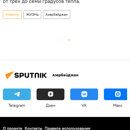
от трех до семи градусов тепла.
Новости
ЖИЗНЬ
Азербайджан
Азербайджан
Telegram
Дзен
VK
Макс
О проекте
Контакты
Правила использования