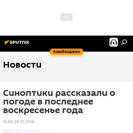
Азербайджан
Новости
Синоптики рассказали о
погоде в последнее
воскресенье года
15:50 29.12.2018