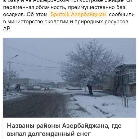
переменная облачность, преимущественно без
осадков. Об этом
Sputnik Азербайджан
сообщили
в министерстве экологии и природных ресурсов
АР.
Названы районы Азербайджана, где
выпал долгожданный снег