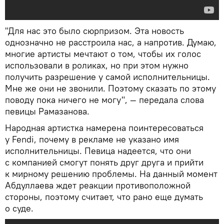
"Для нас это было сюрпризом. Эта новость
однозначно не расстроила нас, а напротив. Думаю,
многие артисты мечтают о том, чтобы их голос
использовали в роликах, но при этом нужно
получить разрешение у самой исполнительницы.
Мне же они не звонили. Поэтому сказать по этому
поводу пока ничего не могу", — передала слова
певицы Рамазанова.
Народная артистка намерена поинтересоваться
у Fendi, почему в рекламе не указано имя
исполнительницы. Певица надеется, что они
с компанией смогут понять друг друга и прийти
к мирному решению проблемы. На данный момент
Абдуллаева ждет реакции противоположной
стороны, поэтому считает, что рано еще думать
о суде.