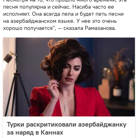
песня популярна и сейчас. Насиба часто ее
исполняет. Она всегда пела и будет петь песни
на азербайджанском языке. У нее это очень
хорошо получается", — сказала Рамазанова.
Турки раскритиковали азербайджанку
за наряд в Каннах