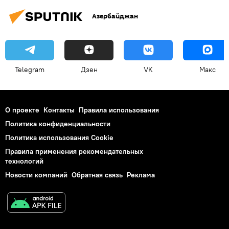
Азербайджан
Telegram
Дзен
VK
Макс
О проекте
Контакты
Правила использования
Политика конфиденциальности
Политика использования Cookie
Правила применения рекомендательных
технологий
Новости компаний
Обратная связь
Реклама