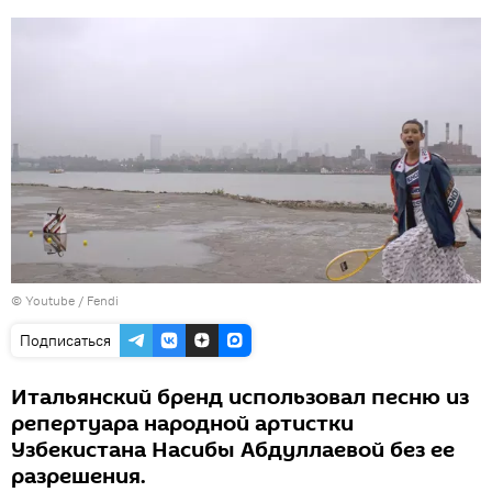
©
Youtube / Fendi
Подписаться
Итальянский бренд использовал песню из
репертуара народной артистки
Узбекистана Насибы Абдуллаевой без ее
разрешения.