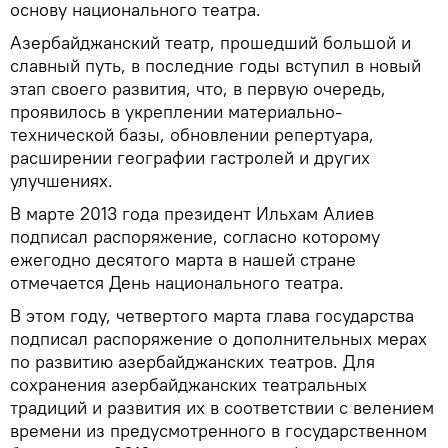
основу национального театра.
Азербайджанский театр, прошедший большой и
славный путь, в последние годы вступил в новый
этап своего развития, что, в первую очередь,
проявилось в укреплении материально-
технической базы, обновлении репертуара,
расширении географии гастролей и других
улучшениях.
В марте 2013 года президент Ильхам Алиев
подписал распоряжение, согласно которому
ежегодно десятого марта в нашей стране
отмечается День национального театра.
В этом году, четвертого марта глава государства
подписал распоряжение о дополнительных мерах
по развитию азербайджанских театров. Для
сохранения азербайджанских театральных
традиций и развития их в соответствии с велением
времени из предусмотренного в государственном