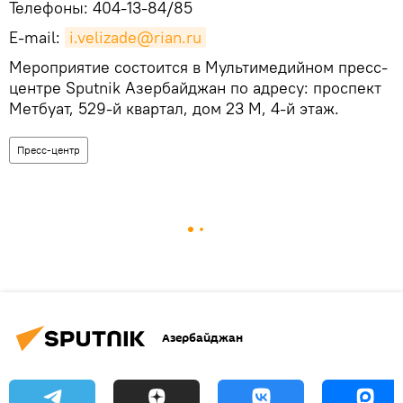
Телефоны: 404-13-84/85
E-mail:
i.velizade@rian.ru
Мероприятие состоится в Мультимедийном пресс-
центре Sputnik Азербайджан по адресу: проспект
Метбуат, 529-й квартал, дом 23 М, 4-й этаж.
Пресс-центр
Азербайджан