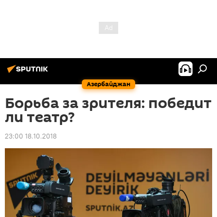
Азербайджан
Борьба за зрителя: победит
ли театр?
23:00 18.10.2018