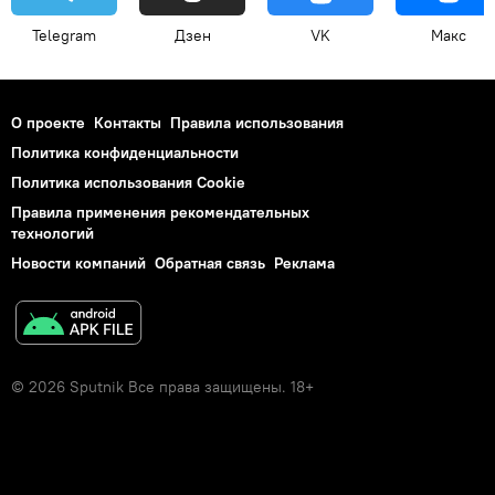
Telegram
Дзен
VK
Макс
О проекте
Контакты
Правила использования
Политика конфиденциальности
Политика использования Cookie
Правила применения рекомендательных
технологий
Новости компаний
Обратная связь
Реклама
© 2026 Sputnik Все права защищены. 18+