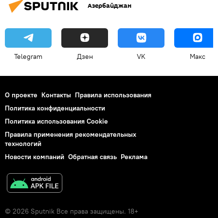
Азербайджан
Telegram
Дзен
VK
Макс
О проекте
Контакты
Правила использования
Политика конфиденциальности
Политика использования Cookie
Правила применения рекомендательных
технологий
Новости компаний
Обратная связь
Реклама
© 2026 Sputnik Все права защищены. 18+