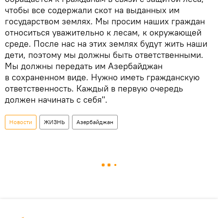
чтобы все содержали скот на выданных им
государством землях. Мы просим наших граждан
относиться уважительно к лесам, к окружающей
среде. После нас на этих землях будут жить наши
дети, поэтому мы должны быть ответственными.
Мы должны передать им Азербайджан
в сохраненном виде. Нужно иметь гражданскую
ответственность. Каждый в первую очередь
должен начинать с себя".
Новости
ЖИЗНЬ
Азербайджан