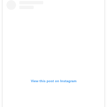
View this post on Instagram