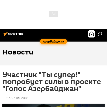
Азербайджан
Новости
Участник "Ты супер!"
попробует силы в проекте
"Голос Азербайджан"
09:15 27.09.2018