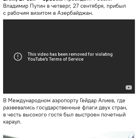
Владимир Путин в четверг, 27 сентября, прибыл
с рабочим визитом в Азербайджан.
В Международном аэропорту Гейдар Алиев, где
развевались государственные флаги двух стран,
в честь высокого гостя был выстроен почетный
караул.