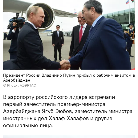
Президент России Владимир Путин прибыл с рабочим визитом в
Азербайджан
© Photo :
AZƏRTAC
В аэропорту российского лидера встречали
первый заместитель премьер-министра
Азербайджана Ягуб Эюбов, заместитель министра
иностранных дел Халаф Халафов и другие
официальные лица.