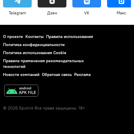
Telegram
Дзен
VK
Макс
О проекте
Контакты
Правила использования
Политика конфиденциальности
Политика использования Cookie
Правила применения рекомендательных
технологий
Новости компаний
Обратная связь
Реклама
© 2026 Sputnik Все права защищены. 18+