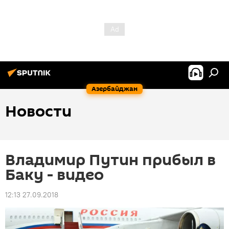
Азербайджан
Новости
Владимир Путин прибыл в
Баку - видео
12:13 27.09.2018