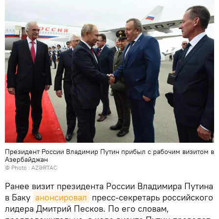
Президент России Владимир Путин прибыл с рабочим визитом в
Азербайджан
© Photo :
AZƏRTAC
Ранее визит президента России Владимира Путина
в Баку
анонсировал
пресс-секретарь российского
лидера Дмитрий Песков. По его словам,