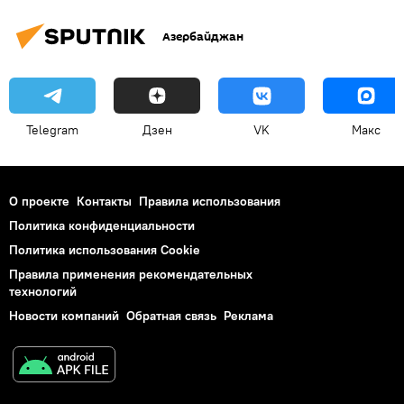
Азербайджан
Telegram
Дзен
VK
Макс
О проекте
Контакты
Правила использования
Политика конфиденциальности
Политика использования Cookie
Правила применения рекомендательных
технологий
Новости компаний
Обратная связь
Реклама