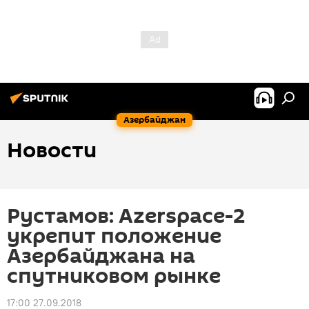
Азербайджан
Новости
Рустамов: Azerspace-2
укрепит положение
Азербайджана на
спутниковом рынке
17:00 27.09.2018