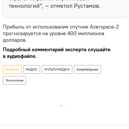
технологий", — отметил Рустамов.
Прибыль от использования спутник Azerspace-2
прогнозируется на уровне 400 миллионов
долларов.
Подробный комментарий эксперта слушайте
в аудиофайле.
Новости
РАДИО
МУЛЬТИМЕДИА
Азербайджан
Экономика