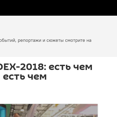
событий, репортажи и сюжеты смотрите на
EX-2018: есть чем
 есть чем