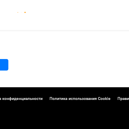
а конфиденциальности
Политика использования Cookie
Прави