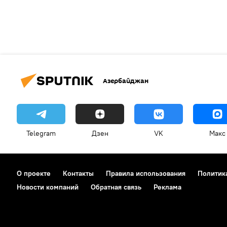
Азербайджан
Telegram
Дзен
VK
Макс
О проекте
Контакты
Правила использования
Политик
Новости компаний
Обратная связь
Реклама