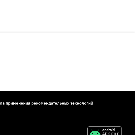
ла применения рекомендательных технологий