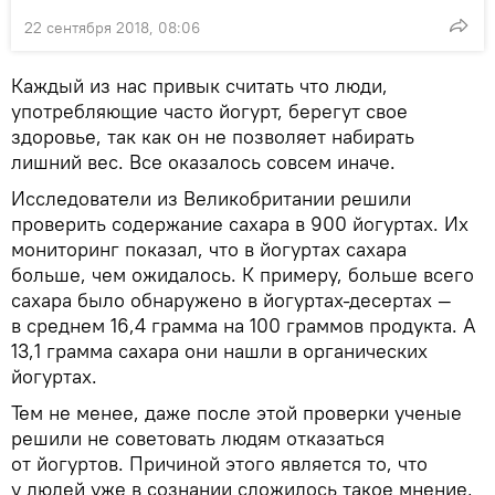
22 сентября 2018, 08:06
Каждый из нас привык считать что люди,
употребляющие часто йогурт, берегут свое
здоровье, так как он не позволяет набирать
лишний вес. Все оказалось совсем иначе.
Исследователи из Великобритании решили
проверить содержание сахара в 900 йогуртах. Их
мониторинг показал, что в йогуртах сахара
больше, чем ожидалось. К примеру, больше всего
сахара было обнаружено в йогуртах-десертах —
в среднем 16,4 грамма на 100 граммов продукта. А
13,1 грамма сахара они нашли в органических
йогуртах.
Тем не менее, даже после этой проверки ученые
решили не советовать людям отказаться
от йогуртов. Причиной этого является то, что
у людей уже в сознании сложилось такое мнение,