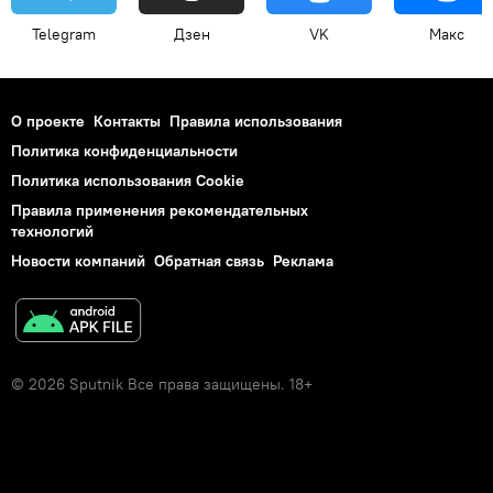
Telegram
Дзен
VK
Макс
О проекте
Контакты
Правила использования
Политика конфиденциальности
Политика использования Cookie
Правила применения рекомендательных
технологий
Новости компаний
Обратная связь
Реклама
© 2026 Sputnik Все права защищены. 18+