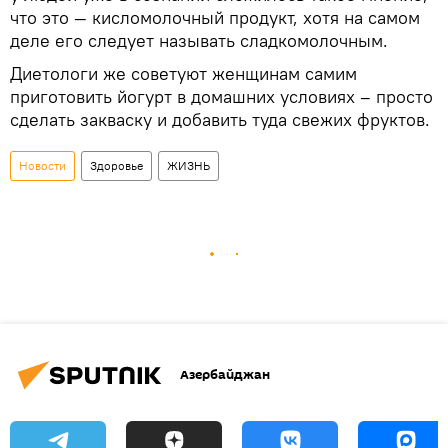
что это — кисломолочный продукт, хотя на самом
деле его следует называть сладкомолочным.
Диетологи же советуют женщинам самим
приготовить йогурт в домашних условиях – просто
сделать закваску и добавить туда свежих фруктов.
Новости
Здоровье
ЖИЗНЬ
Азербайджан