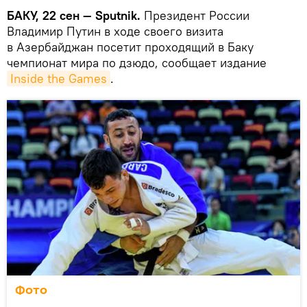
БАКУ, 22 сен — Sputnik.
Президент России
Владимир Путин в ходе своего визита
в Азербайджан посетит проходящий в Баку
чемпионат мира по дзюдо, сообщает издание
Inside the Games
.
Фото