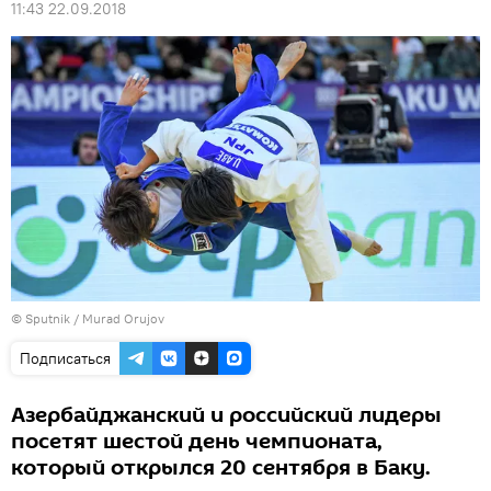
11:43 22.09.2018
©
Sputnik / Murad Orujov
Подписаться
Азербайджанский и российский лидеры
посетят шестой день чемпионата,
который открылся 20 сентября в Баку.