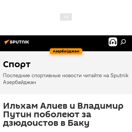
Азербайджан
Спорт
Последние спортивные новости читайте на Sputnik
Азербайджан
Ильхам Алиев и Владимир
Путин поболеют за
дзюдоистов в Баку