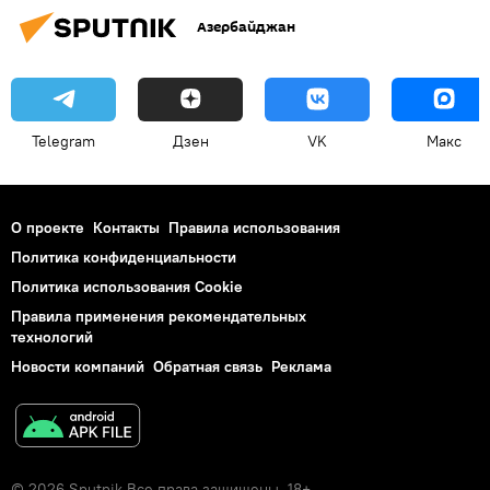
Азербайджан
Telegram
Дзен
VK
Макс
О проекте
Контакты
Правила использования
Политика конфиденциальности
Политика использования Cookie
Правила применения рекомендательных
технологий
Новости компаний
Обратная связь
Реклама
© 2026 Sputnik Все права защищены. 18+