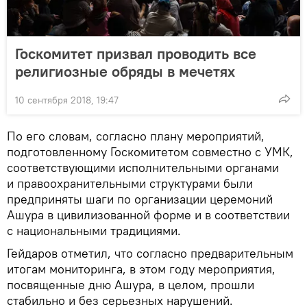
Госкомитет призвал проводить все
религиозные обряды в мечетях
10 сентября 2018, 19:47
По его словам, согласно плану мероприятий,
подготовленному Госкомитетом совместно с УМК,
соответствующими исполнительными органами
и правоохранительными структурами были
предприняты шаги по организации церемоний
Ашура в цивилизованной форме и в соответствии
с национальными традициями.
Гейдаров отметил, что согласно предварительным
итогам мониторинга, в этом году мероприятия,
посвященные дню Ашура, в целом, прошли
стабильно и без серьезных нарушений.