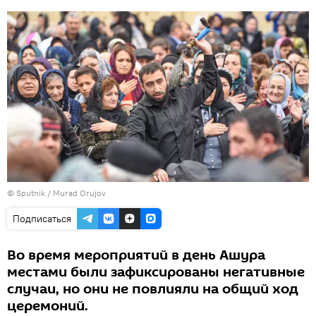
©
Sputnik / Murad Orujov
Подписаться
Во время мероприятий в день Ашура
местами были зафиксированы негативные
случаи, но они не повлияли на общий ход
церемоний.