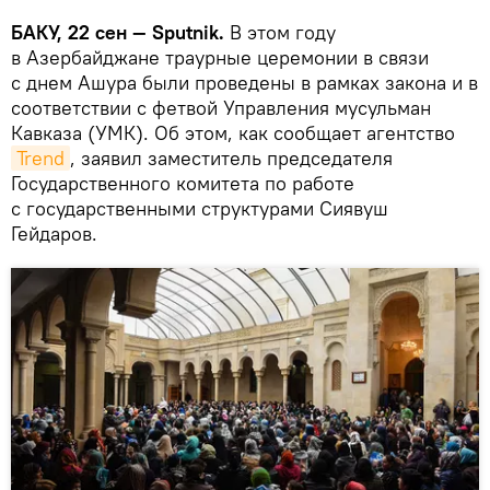
БАКУ, 22 сен — Sputnik.
В этом году
в Азербайджане траурные церемонии в связи
с днем Ашура были проведены в рамках закона и в
соответствии с фетвой Управления мусульман
Кавказа (УМК). Об этом, как сообщает агентство
Trend
, заявил заместитель председателя
Государственного комитета по работе
с государственными структурами Сиявуш
Гейдаров.