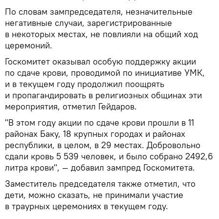
По словам зампредседателя, незначительные
негативные случаи, зарегистрированные
в некоторых местах, не повлияли на общий ход
церемоний.
Госкомитет оказывал особую поддержку акции
по сдаче крови, проводимой по инициативе УМК,
и в текущем году продолжил поощрять
и пропагандировать в религиозных общинах эти
мероприятия, отметил Гейдаров.
"В этом году акции по сдаче крови прошли в 11
районах Баку, 18 крупных городах и районах
республики, в целом, в 29 местах. Добровольно
сдали кровь 5 539 человек, и было собрано 2492,6
литра крови", — добавил зампред Госкомитета.
Заместитель председателя также отметил, что
дети, можно сказать, не принимали участие
в траурных церемониях в текущем году.