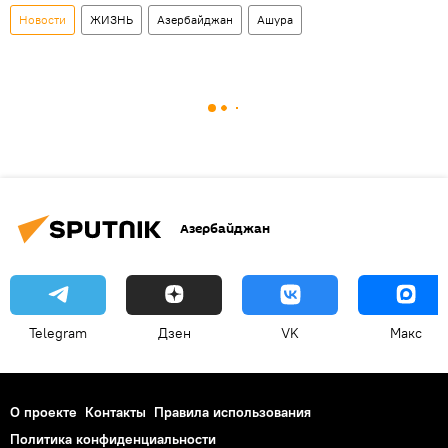
Новости
ЖИЗНЬ
Азербайджан
Ашура
Азербайджан
Telegram
Дзен
VK
Макс
О проекте
Контакты
Правила использования
Политика конфиденциальности