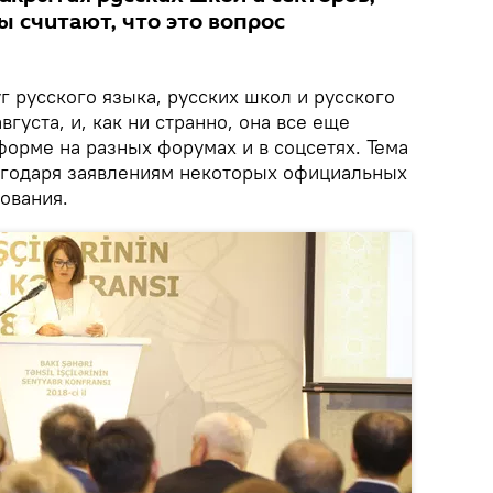
ы считают, что это вопрос
 русского языка, русских школ и русского
вгуста, и, как ни странно, она все еще
форме на разных форумах и в соцсетях. Тема
агодаря заявлениям некоторых официальных
ования.