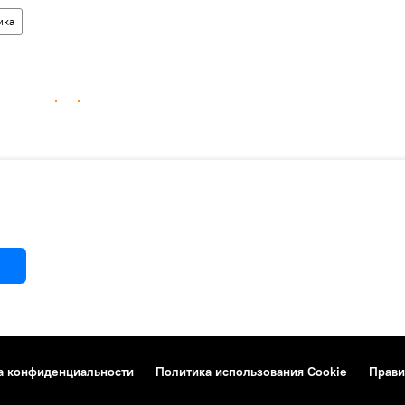
ика
а конфиденциальности
Политика использования Cookie
Прави