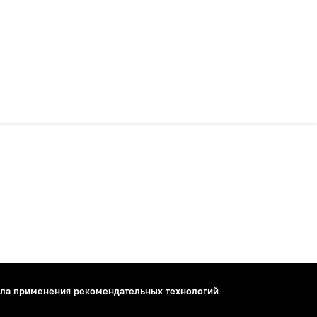
ла применения рекомендательных технологий