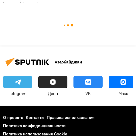
Азербайджан
Telegram
Дзен
VK
Макс
О проекте
Контакты
Правила использования
Политика конфиденциальности
Политика использования Cookie