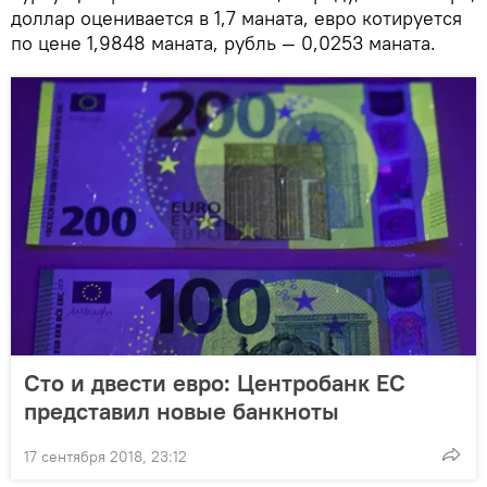
доллар оценивается в 1,7 маната, евро котируется
по цене 1,9848 маната, рубль — 0,0253 маната.
Сто и двести евро: Центробанк ЕС
представил новые банкноты
17 сентября 2018, 23:12