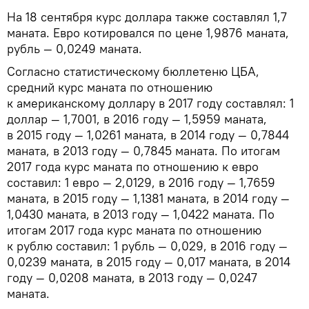
На 18 сентября курс доллара также составлял 1,7
маната. Евро котировался по цене 1,9876 маната,
рубль — 0,0249 маната.
Согласно статистическому бюллетеню ЦБА,
средний курс маната по отношению
к американскому доллару в 2017 году составлял: 1
доллар — 1,7001, в 2016 году — 1,5959 маната,
в 2015 году — 1,0261 маната, в 2014 году — 0,7844
маната, в 2013 году — 0,7845 маната. По итогам
2017 года курс маната по отношению к евро
составил: 1 евро — 2,0129, в 2016 году — 1,7659
маната, в 2015 году — 1,1381 маната, в 2014 году —
1,0430 маната, в 2013 году — 1,0422 маната. По
итогам 2017 года курс маната по отношению
к рублю составил: 1 рубль — 0,029, в 2016 году —
0,0239 маната, в 2015 году — 0,017 маната, в 2014
году — 0,0208 маната, в 2013 году — 0,0247
маната.