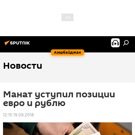
Азербайджан
Новости
Манат уступил позиции
евро и рублю
12:15 19.09.2018