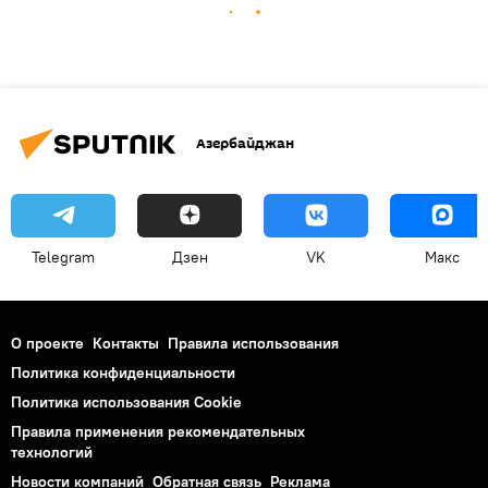
Азербайджан
Telegram
Дзен
VK
Макс
О проекте
Контакты
Правила использования
Политика конфиденциальности
Политика использования Cookie
Правила применения рекомендательных
технологий
Новости компаний
Обратная связь
Реклама