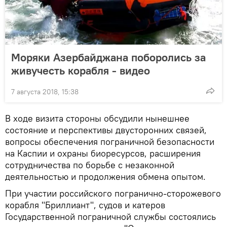
Моряки Азербайджана поборолись за
живучесть корабля - видео
7 августа 2018, 15:38
В ходе визита стороны обсудили нынешнее
состояние и перспективы двусторонних связей,
вопросы обеспечения пограничной безопасности
на Каспии и охраны биоресурсов, расширения
сотрудничества по борьбе с незаконной
деятельностью и продолжения обмена опытом.
При участии российского погранично-сторожевого
корабля "Бриллиант", судов и катеров
Государственной пограничной службы состоялись