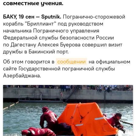
совместные учения.
БАКУ, 19 сен — Sputnik.
Погранично-сторожевой
корабль "Бриллиант" под руководством
начальника Пограничного управления
Федеральной службы безопасности России
по Дагестану Алексея Буерова совершил визит
дружбы в Бакинский порт.
Об этом говорится в
сообщении
на официальном
сайте Государственной пограничной службы
Азербайджана.