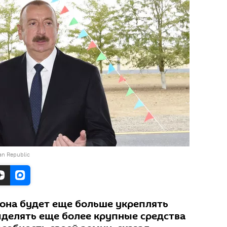
jan Republic
она будет еще больше укреплять
делять еще более крупные средства