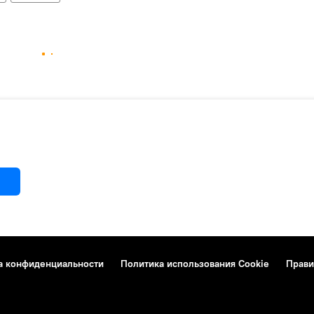
а конфиденциальности
Политика использования Cookie
Прави