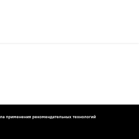
ла применения рекомендательных технологий