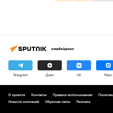
Азербайджан
Telegram
Дзен
VK
Макс
О проекте
Контакты
Правила использования
Политик
Новости компаний
Обратная связь
Реклама