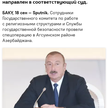
направлен в соответствующий суд.
БАКУ, 18 сен — Sputnik.
Сотрудники
Государственного комитета по работе
с религиозными структурами и Службы
государственной безопасности провели
спецоперацию в Агсуинском районе
Азербайджана.