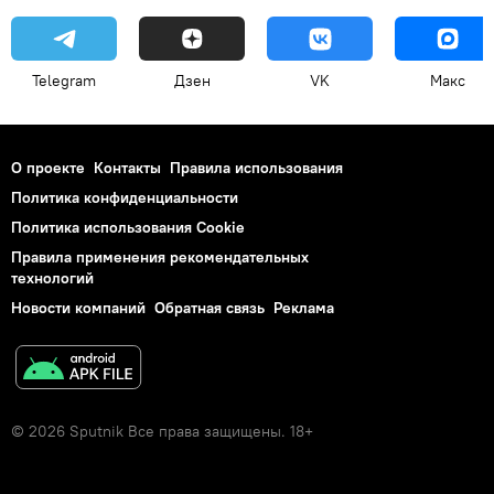
Telegram
Дзен
VK
Макс
О проекте
Контакты
Правила использования
Политика конфиденциальности
Политика использования Cookie
Правила применения рекомендательных
технологий
Новости компаний
Обратная связь
Реклама
© 2026 Sputnik Все права защищены. 18+