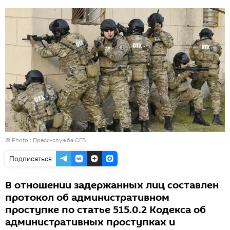
© Photo : Пресс-служба СГБ
Подписаться
В отношении задержанных лиц составлен
протокол об административном
проступке по статье 515.0.2 Кодекса об
административных проступках и