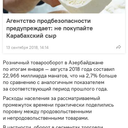
Агентство продбезопасности
предупреждает: не покупайте
Карабахский сыр
13 сентября 2018, 14:14
Розничный товарооборот в Азербайджане
по итогам января — августа 2018 года составил
22,966 миллиарда манатов, что на 2,7% больше
по сравнению с аналогичным показателем
за соответствующий период прошлого года.
Расходы населения за рассматриваемый
промежуток времени практически поделились
поровну между продовольственными
и непродовольственными товарами.
В частности, оборот в сегментах торговли