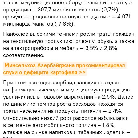
телекоммуникационное оборудование и печатную
продукцию – 307,7 миллиона манатов (0,7%);
прочую непродовольственную продукцию — 4,071
миллиарда манатов (17,8%).
Наиболее высокими темпами росли траты граждан
на текстильную продукцию, одежду, обувь, а также
на электроприборы и мебель — 3,5% и 2,8%
соответственно.
Минсельхоз Азербайджана прокомментировал 
слухи о дефиците картофеля >>
При этом расходы азербайджанских граждан
на фармацевтическую и медицинскую продукцию
увеличились в годовом выражении на 2,5%. Далее
по динамике темпов роста расходов находятся
траты населения на продукты питания — 2,4%.
Относительно низкий рост расходов наблюдался
в сегменте автомобильного топлива – 1,8%,
а также на рынке напитков и табачных изделий —