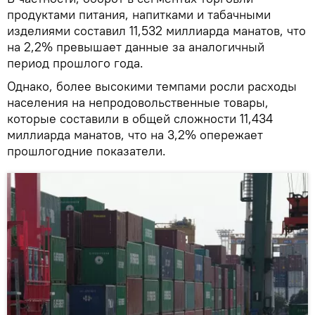
продуктами питания, напитками и табачными
изделиями составил 11,532 миллиарда манатов, что
на 2,2% превышает данные за аналогичный
период прошлого года.
Однако, более высокими темпами росли расходы
населения на непродовольственные товары,
которые составили в общей сложности 11,434
миллиарда манатов, что на 3,2% опережает
прошлогодние показатели.