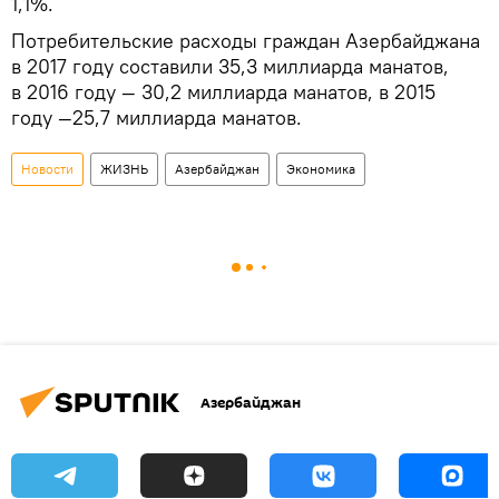
1,1%.
Потребительские расходы граждан Азербайджана
в 2017 году составили 35,3 миллиарда манатов,
в 2016 году — 30,2 миллиарда манатов, в 2015
году —25,7 миллиарда манатов.
Новости
ЖИЗНЬ
Азербайджан
Экономика
Азербайджан