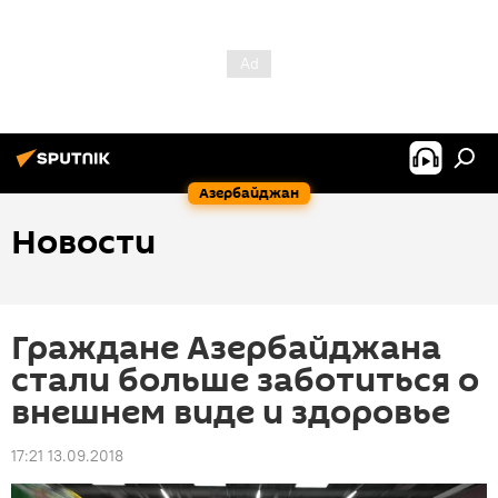
Азербайджан
Новости
Граждане Азербайджана
стали больше заботиться о
внешнем виде и здоровье
17:21 13.09.2018