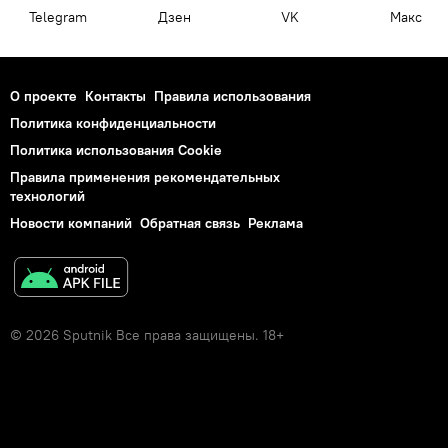
Telegram
Дзен
VK
Макс
О проекте
Контакты
Правила использования
Политика конфиденциальности
Политика использования Cookie
Правила применения рекомендательных
технологий
Новости компаний
Обратная связь
Реклама
© 2026 Sputnik Все права защищены. 18+