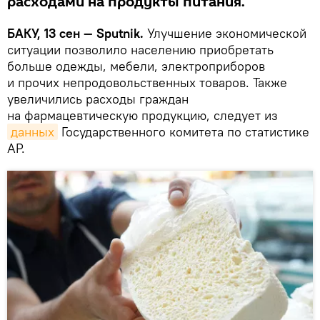
расходами на продукты питания.
БАКУ, 13 сен — Sputnik.
Улучшение экономической
ситуации позволило населению приобретать
больше одежды, мебели, электроприборов
и прочих непродовольственных товаров. Также
увеличились расходы граждан
на фармацевтическую продукцию, следует из
данных
Государственного комитета по статистике
АР.