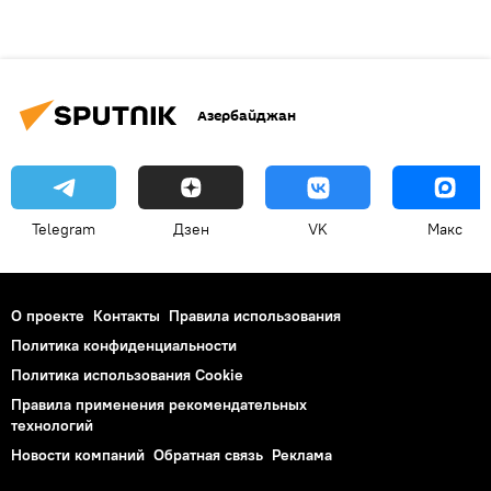
Азербайджан
Telegram
Дзен
VK
Макс
О проекте
Контакты
Правила использования
Политика конфиденциальности
Политика использования Cookie
Правила применения рекомендательных
технологий
Новости компаний
Обратная связь
Реклама