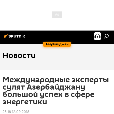
Азербайджан
Новости
Международные эксперты
сулят Азербайджану
большой успех в сфере
энергетики
23:18 12.09.2018