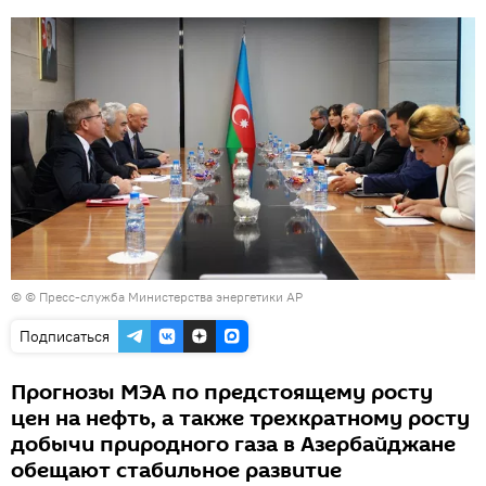
© © Пресс-служба Министерства энергетики АР
Подписаться
Прогнозы МЭА по предстоящему росту
цен на нефть, а также трехкратному росту
добычи природного газа в Азербайджане
обещают стабильное развитие