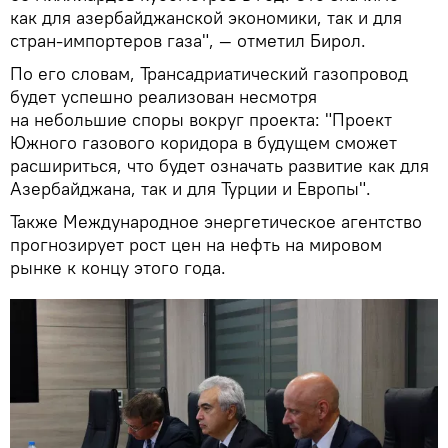
как для азербайджанской экономики, так и для
стран-импортеров газа", — отметил Бирол.
По его словам, Трансадриатический газопровод
будет успешно реализован несмотря
на небольшие споры вокруг проекта: "Проект
Южного газового коридора в будущем сможет
расшириться, что будет означать развитие как для
Азербайджана, так и для Турции и Европы".
Также Международное энергетическое агентство
прогнозирует рост цен на нефть на мировом
рынке к концу этого года.