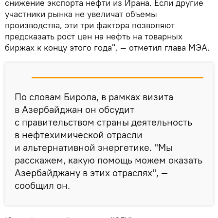
снижение экспорта нефти из Ирана. Если другие
участники рынка не увеличат объемы
производства, эти три фактора позволяют
предсказать рост цен на нефть на товарных
биржах к концу этого года", — отметил глава МЭА.
По словам Бирола, в рамках визита
в Азербайджан он обсудит
с правительством страны деятельность
в нефтехимической отрасли
и альтернативной энергетике. "Мы
расскажем, какую помощь можем оказать
Азербайджану в этих отраслях", —
сообщил он.