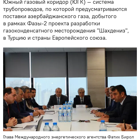
Южный газовый коридор (ЮГК) — система
трубопроводов, по которой предусматриваются
поставки азербайджанского газа, добытого
в рамках Фазы-2 проекта разработки
газоконденсатного месторождения "Шахдениз",
в Турцию и страны Европейского союза.
Глава Международного энергетического агентства Фатих Бирол