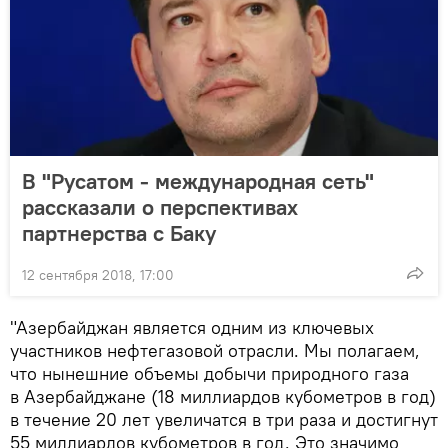
В "Русатом - международная сеть"
рассказали о перспективах
партнерства с Баку
12 сентября 2018, 17:00
"Азербайджан является одним из ключевых
участников нефтегазовой отрасли. Мы полагаем,
что нынешние объемы добычи природного газа
в Азербайджане (18 миллиардов кубометров в год)
в течение 20 лет увеличатся в три раза и достигнут
55 миллиардов кубометров в год. Это значимо