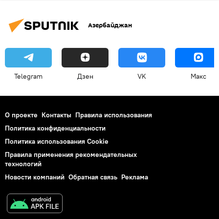
Азербайджан
Telegram
Дзен
VK
Макс
О проекте
Контакты
Правила использования
Политика конфиденциальности
Политика использования Cookie
Правила применения рекомендательных
технологий
Новости компаний
Обратная связь
Реклама