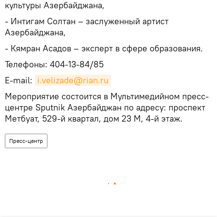
культуры Азербайджана,
- Интигам Солтан – заслуженный артист
Азербайджана,
- Кямран Асадов – эксперт в сфере образования.
Телефоны: 404-13-84/85
E-mail:
i.velizade@rian.ru
Мероприятие состоится в Мультимедийном пресс-
центре Sputnik Азербайджан по адресу: проспект
Метбуат, 529-й квартал, дом 23 М, 4-й этаж.
Пресс-центр