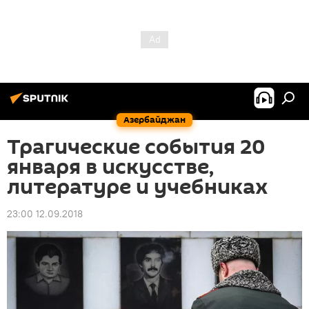
Азербайджан
Трагические события 20
января в искусстве,
литературе и учебниках
23:00 12.09.2018