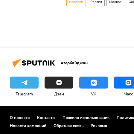
Новости
Россия
Москва
Се
Азербайджан
Telegram
Дзен
VK
Макс
О проекте
Контакты
Правила использования
Политик
Новости компаний
Обратная связь
Реклама