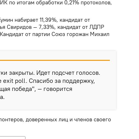
ИК по итогам обработки 0,21% протоколов,
умин набирает 11,39%, кандидат от
ья Свиридов — 7,33%, кандидат от ЛДПР
 Кандидат от партии Союз горожан Михаил
ки закрыты. Идет подсчет голосов.
exit poll. Спасибо за поддержку,
щая победа", — говорится
а.
лонтеров, доверенных лиц и членов своего