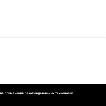
ла применения рекомендательных технологий