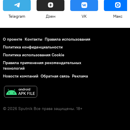
Telegram
Дзен
VK
Макс
О проекте
Контакты
Правила использования
Политика конфиденциальности
Политика использования Cookie
Правила применения рекомендательных
технологий
Новости компаний
Обратная связь
Реклама
© 2026 Sputnik Все права защищены. 18+