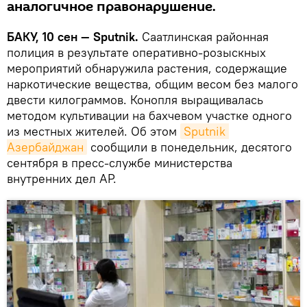
аналогичное правонарушение.
БАКУ, 10 сен — Sputnik.
Саатлинская районная
полиция в результате оперативно-розыскных
мероприятий обнаружила растения, содержащие
наркотические вещества, общим весом без малого
двести килограммов. Конопля выращивалась
методом культивации на бахчевом участке одного
из местных жителей. Об этом
Sputnik 
Азербайджан
сообщили в понедельник, десятого
сентября в пресс-службе министерства
внутренних дел АР.