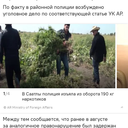
По факту в районной полиции возбуждено
уголовное дело по соответствующей статье УК АР.
1
/4
В Саатлы полиция изъяла из оборота 190 кг
наркотиков
© AR Ministry of Foreign Affairs
Между тем сообщается, что ранее в августе
за аналогичное правонарушение был задержан