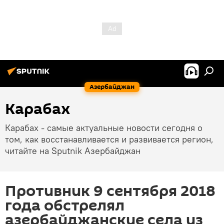
Азербайджан
Карабах
Карабах - самые актуальные новости сегодня о
том, как восстанавливается и развивается регион,
читайте на Sputnik Азербайджан
Противник 9 сентября 2018
года обстрелял
азербайджанские села из