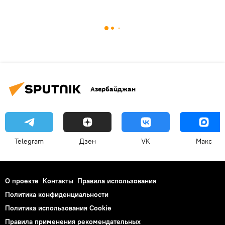
Азербайджан
Telegram
Дзен
VK
Макс
О проекте
Контакты
Правила использования
Политика конфиденциальности
Политика использования Cookie
Правила применения рекомендательных