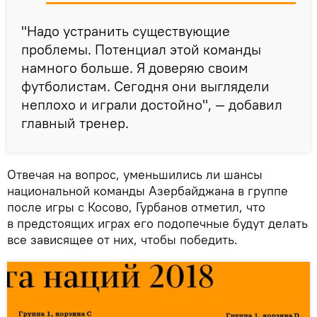
"Надо устранить существующие
проблемы. Потенциал этой команды
намного больше. Я доверяю своим
футболистам. Сегодня они выглядели
неплохо и играли достойно", — добавил
главный тренер.
Отвечая на вопрос, уменьшились ли шансы
национальной команды Азербайджана в группе
после игры с Косово, Гурбанов отметил, что
в предстоящих играх его подопечные будут делать
все зависящее от них, чтобы победить.