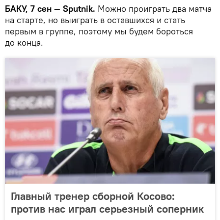
БАКУ, 7 сен — Sputnik.
Можно проиграть два матча
на старте, но выиграть в оставшихся и стать
первым в группе, поэтому мы будем бороться
до конца.
Главный тренер сборной Косово:
против нас играл серьезный соперник