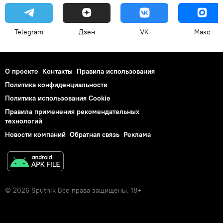
Telegram
Дзен
VK
Макс
О проекте
Контакты
Правила использования
Политика конфиденциальности
Политика использования Cookie
Правила применения рекомендательных
технологий
Новости компаний
Обратная связь
Реклама
© 2026 Sputnik Все права защищены. 18+