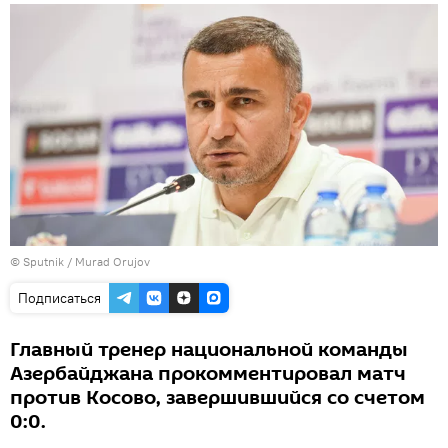
©
Sputnik / Murad Orujov
Подписаться
Главный тренер национальной команды
Азербайджана прокомментировал матч
против Косово, завершившийся со счетом
0:0.