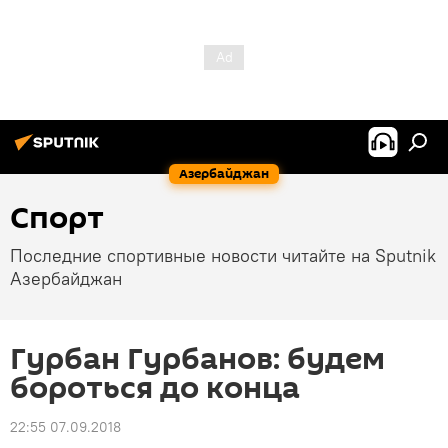
Азербайджан
Спорт
Последние спортивные новости читайте на Sputnik
Азербайджан
Гурбан Гурбанов: будем
бороться до конца
22:55 07.09.2018