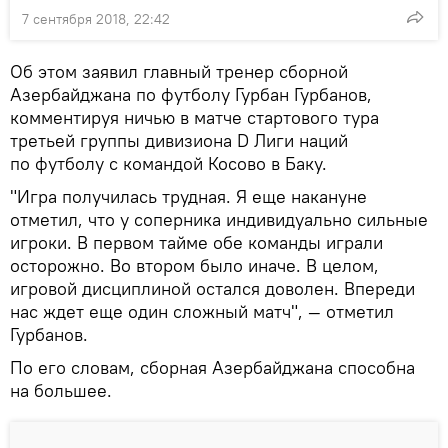
7 сентября 2018, 22:42
Об этом заявил главный тренер сборной
Азербайджана по футболу Гурбан Гурбанов,
комментируя ничью в матче стартового тура
третьей группы дивизиона D Лиги наций
по футболу с командой Косово в Баку.
"Игра получилась трудная. Я еще накануне
отметил, что у соперника индивидуально сильные
игроки. В первом тайме обе команды играли
осторожно. Во втором было иначе. В целом,
игровой дисциплиной остался доволен. Впереди
нас ждет еще один сложный матч", — отметил
Гурбанов.
По его словам, сборная Азербайджана способна
на большее.