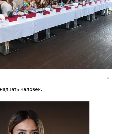
надцать человек.