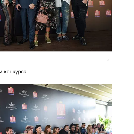
 конкурса.