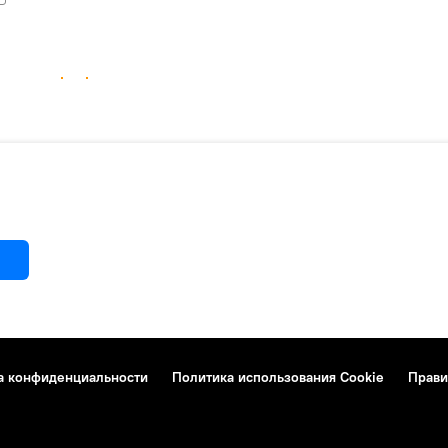
а конфиденциальности
Политика использования Cookie
Прави