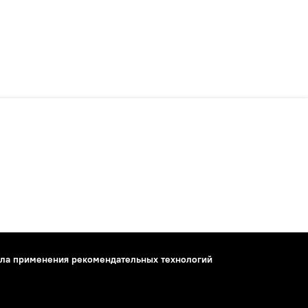
ла применения рекомендательных технологий