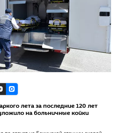
аркого лета за последние 120 лет
уложило на больничные койки