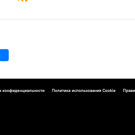
а конфиденциальности
Политика использования Cookie
Прави