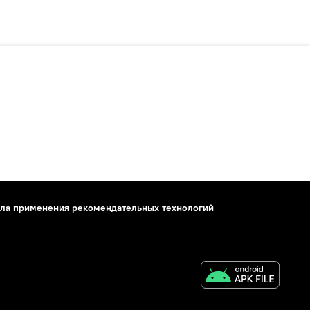
ла применения рекомендательных технологий