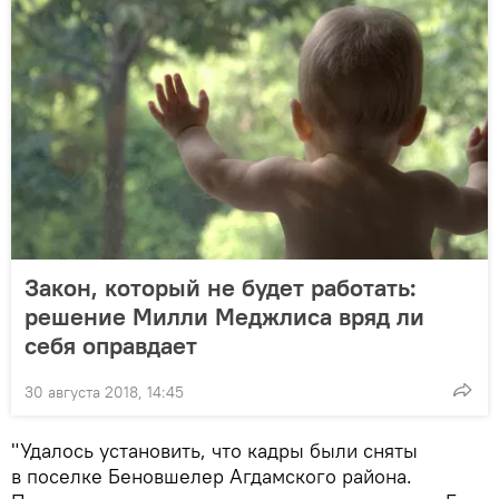
Закон, который не будет работать:
решение Милли Меджлиса вряд ли
себя оправдает
30 августа 2018, 14:45
"Удалось установить, что кадры были сняты
в поселке Беновшелер Агдамского района.