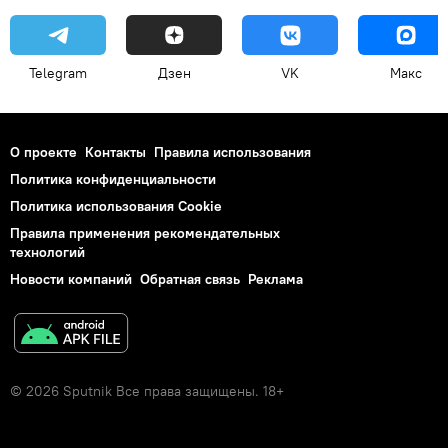
Telegram
Дзен
VK
Макс
О проекте
Контакты
Правила использования
Политика конфиденциальности
Политика использования Cookie
Правила применения рекомендательных
технологий
Новости компаний
Обратная связь
Реклама
© 2026 Sputnik Все права защищены. 18+