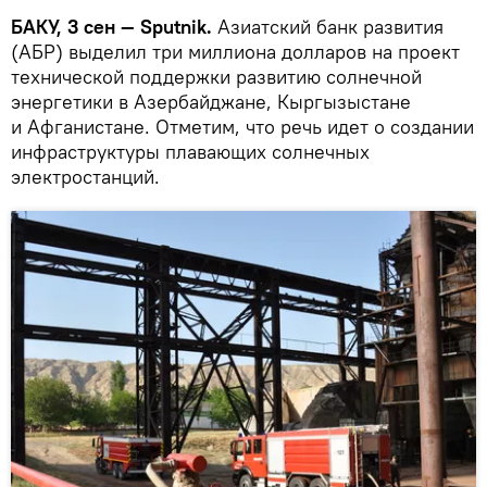
БАКУ, 3 сен — Sputnik.
Азиатский банк развития
(АБР) выделил три миллиона долларов на проект
технической поддержки развитию солнечной
энергетики в Азербайджане, Кыргызыстане
и Афганистане. Отметим, что речь идет о создании
инфраструктуры плавающих солнечных
электростанций.