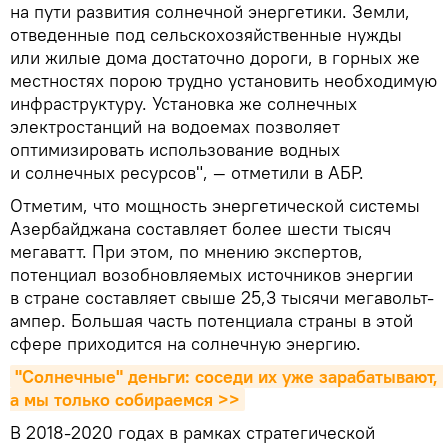
на пути развития солнечной энергетики. Земли,
отведенные под сельскохозяйственные нужды
или жилые дома достаточно дороги, в горных же
местностях порою трудно установить необходимую
инфраструктуру. Установка же солнечных
электростанций на водоемах позволяет
оптимизировать использование водных
и солнечных ресурсов", — отметили в АБР.
Отметим, что мощность энергетической системы
Азербайджана составляет более шести тысяч
мегаватт. При этом, по мнению экспертов,
потенциал возобновляемых источников энергии
в стране составляет свыше 25,3 тысячи мегавольт-
ампер. Большая часть потенциала страны в этой
сфере приходится на солнечную энергию.
"Солнечные" деньги: соседи их уже зарабатывают, 
а мы только собираемся >>
В 2018-2020 годах в рамках стратегической