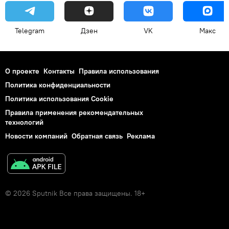
Telegram
Дзен
VK
Макс
О проекте
Контакты
Правила использования
Политика конфиденциальности
Политика использования Cookie
Правила применения рекомендательных
технологий
Новости компаний
Обратная связь
Реклама
© 2026 Sputnik Все права защищены. 18+