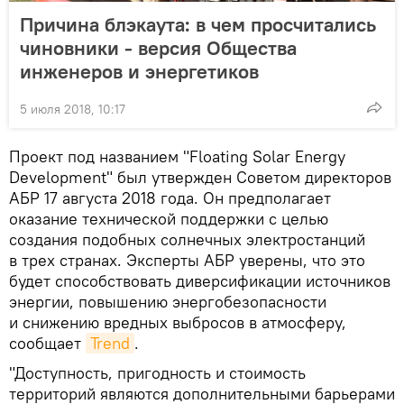
Причина блэкаута: в чем просчитались
чиновники - версия Общества
инженеров и энергетиков
5 июля 2018, 10:17
Проект под названием "Floating Solar Energy
Development" был утвержден Советом директоров
АБР 17 августа 2018 года. Он предполагает
оказание технической поддержки с целью
создания подобных солнечных электростанций
в трех странах. Эксперты АБР уверены, что это
будет способствовать диверсификации источников
энергии, повышению энергобезопасности
и снижению вредных выбросов в атмосферу,
сообщает
Trend
.
"Доступность, пригодность и стоимость
территорий являются дополнительными барьерами