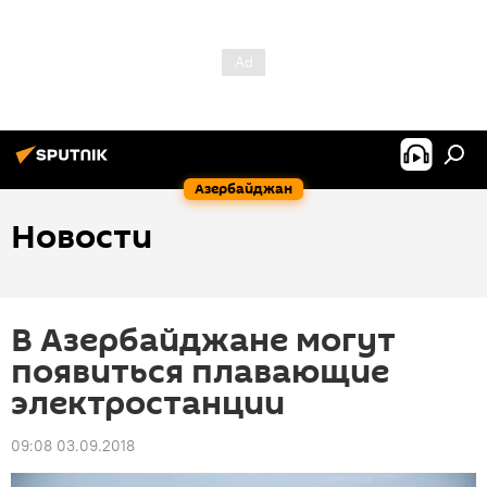
Азербайджан
Новости
В Азербайджане могут
появиться плавающие
электростанции
09:08 03.09.2018