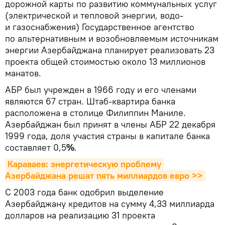
дорожной карты по развитию коммунальных услуг
(электрической и тепловой энергии, водо-
и газоснабжения) Государственное агентство
по альтернативным и возобновляемым источникам
энергии Азербайджана планирует реализовать 23
проекта общей стоимостью около 13 миллионов
манатов.
АБР был учрежден в 1966 году и его членами
являются 67 стран. Штаб-квартира банка
расположена в столице Филиппин Маниле.
Азербайджан был принят в члены АБР 22 декабря
1999 года, доля участия страны в капитале банка
составляет 0,5
%
.
Караваев: энергетическую проблему 
Азербайджана решат пять миллиардов евро >>
С 2003 года банк одобрил выделение
Азербайджану кредитов на сумму 4,33 миллиарда
долларов на реализацию 31 проекта