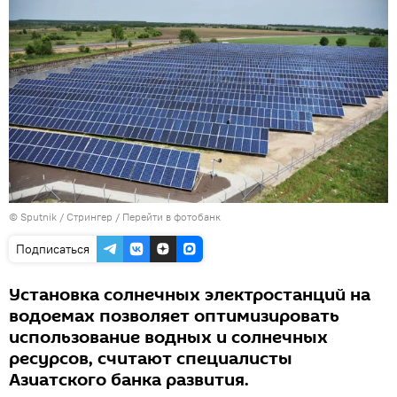
© Sputnik / Стрингер
/
Перейти в фотобанк
Подписаться
Установка солнечных электростанций на
водоемах позволяет оптимизировать
использование водных и солнечных
ресурсов, считают специалисты
Азиатского банка развития.