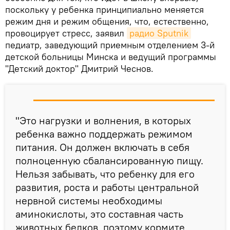
поскольку у ребенка принципиально меняется
режим дня и режим общения, что, естественно,
провоцирует стресс, заявил
радио Sputnik
педиатр, заведующий приемным отделением 3-й
детской больницы Минска и ведущий программы
"Детский доктор" Дмитрий Чеснов.
"Это нагрузки и волнения, в которых
ребенка важно поддержать режимом
питания. Он должен включать в себя
полноценную сбалансированную пищу.
Нельзя забывать, что ребенку для его
развития, роста и работы центральной
нервной системы необходимы
аминокислоты, это составная часть
животных белков, поэтому кормите