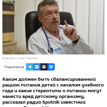
© Sputnik / Viktor Tolochko
Подписаться
Каким должен быть сбалансированный
рацион питания детей с началом учебного
года и какие стереотипы о питании могут
нанести вред детскому организму,
рассказал радио Sputnik известный