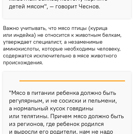
детей мясом", — говорит Чеснов.
Важно учитывать, что мясо птицы (курица
или индейка) не относится к животным белкам,
утверждает специалист, а незаменимые
аминокислоты, которые необходимы человеку,
содержатся исключительно в мясе животного
происхождения.
"Мясо в питании ребенка должно быть
регулярным, и не сосиски и пельмени,
а нормальный кусок говядины
или телятины. Причем мясо должно быть
из регионов, где ребенок родился
и выросли его родители, нам не надо