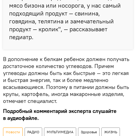
мясо бизона или носорога, у нас самый
подходящий продукт — свинина,
говядина, телятина и замечательный
продукт — кролик", — рассказывает
педиатр.
В дополнение к белкам ребенок должен получать
достаточное количество углеводов. Причем
углеводы должны быть как быстрые — это легкая
и быстрая энергия, так и более медленно
всасывающиеся. Поэтому в питании должны быть
крупы, картофель, иногда макаронные изделия,
отмечает специалист.
Подробный комментарий эксперта слушайте
в аудиофайле.
Новости
РАДИО
МУЛЬТИМЕДИА
Здоровье
ЖИЗНЬ