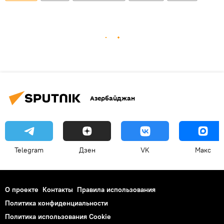
Азербайджан
Telegram
Дзен
VK
Макс
О проекте
Контакты
Правила использования
Политика конфиденциальности
Политика использования Cookie