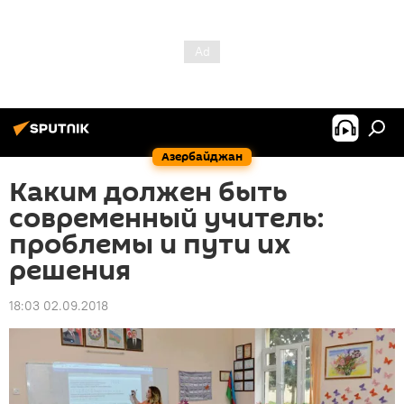
Азербайджан
Каким должен быть
современный учитель:
проблемы и пути их
решения
18:03 02.09.2018