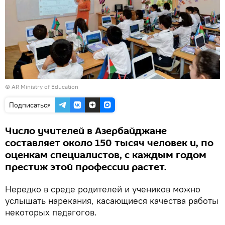
©
AR Ministry of Education
Подписаться
Число учителей в Азербайджане
составляет около 150 тысяч человек и, по
оценкам специалистов, с каждым годом
престиж этой профессии растет.
Нередко в среде родителей и учеников можно
услышать нарекания, касающиеся качества работы
некоторых педагогов.