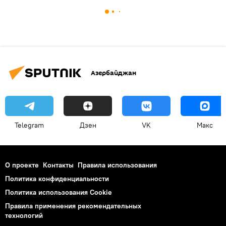
Азербайджан
Telegram
Дзен
VK
Макс
О проекте
Контакты
Правила использования
Политика конфиденциальности
Политика использования Cookie
Правила применения рекомендательных
технологий