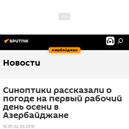
Азербайджан
Новости
Синоптики рассказали о
погоде на первый рабочий
день осени в
Азербайджане
18:35 02.09.2018