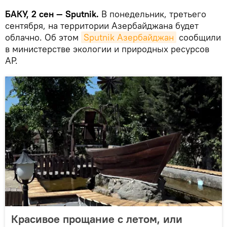
БАКУ, 2 сен — Sputnik.
В понедельник, третьего
сентября, на территории Азербайджана будет
облачно. Об этом
Sputnik Азербайджан
сообщили
в министерстве экологии и природных ресурсов
АР.
Красивое прощание с летом, или