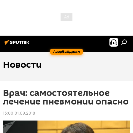
Азербайджан
Новости
Врач: самостоятельное
лечение пневмонии опасно
15:00 01.09.2018