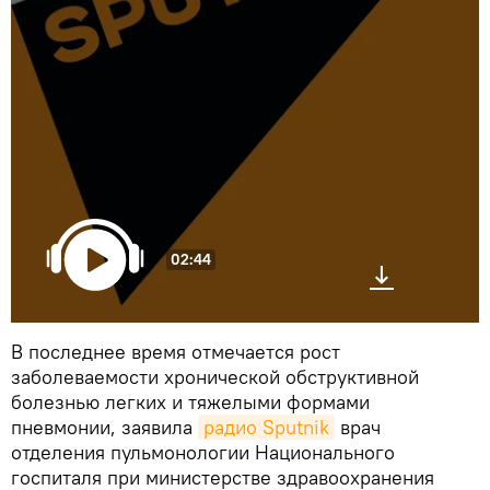
02:44
В последнее время отмечается рост
заболеваемости хронической обструктивной
болезнью легких и тяжелыми формами
пневмонии, заявила
радио Sputnik
врач
отделения пульмонологии Национального
госпиталя при министерстве здравоохранения