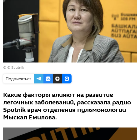
© © Sputnik
Подписаться
Какие факторы влияют на развитие
легочных заболеваний, рассказала радио
Sputnik врач отделения пульмонологии
Мыскал Емилова.