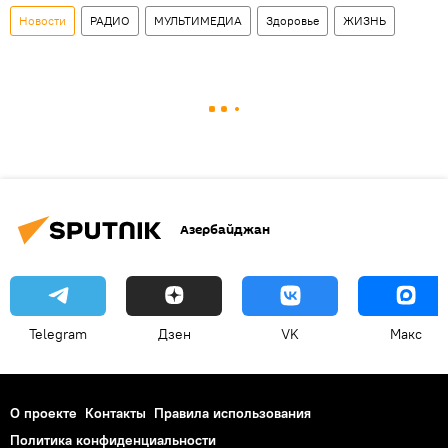
Новости
РАДИО
МУЛЬТИМЕДИА
Здоровье
ЖИЗНЬ
Азербайджан
Telegram
Дзен
VK
Макс
О проекте
Контакты
Правила использования
Политика конфиденциальности