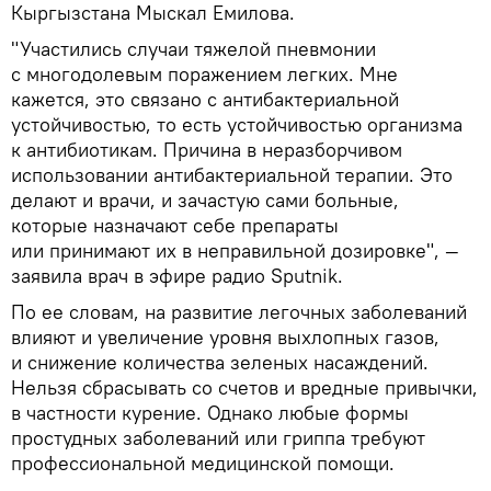
Кыргызстана Мыскал Емилова.
"Участились случаи тяжелой пневмонии
с многодолевым поражением легких. Мне
кажется, это связано с антибактериальной
устойчивостью, то есть устойчивостью организма
к антибиотикам. Причина в неразборчивом
использовании антибактериальной терапии. Это
делают и врачи, и зачастую сами больные,
которые назначают себе препараты
или принимают их в неправильной дозировке", —
заявила врач в эфире радио Sputnik.
По ее словам, на развитие легочных заболеваний
влияют и увеличение уровня выхлопных газов,
и снижение количества зеленых насаждений.
Нельзя сбрасывать со счетов и вредные привычки,
в частности курение. Однако любые формы
простудных заболеваний или гриппа требуют
профессиональной медицинской помощи.