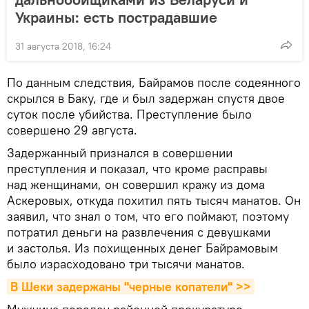
Украины: есть пострадавшие
31 августа 2018, 16:24
По данным следствия, Байрамов после содеянного
скрылся в Баку, где и был задержан спустя двое
суток после убийства. Преступление было
совершено 29 августа.
Задержанный признался в совершении
преступления и показал, что кроме расправы
над женщинами, он совершил кражу из дома
Аскеровых, откуда похитил пять тысяч манатов. Он
заявил, что знал о том, что его поймают, поэтому
потратил деньги на развлечения с девушками
и застолья. Из похищенных денег Байрамовым
было израсходовано три тысячи манатов.
В Шеки задержаны "черные копатели" >>