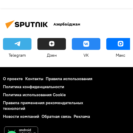
Азербайджан
Telegram
Дзен
VK
Макс
О проекте
Контакты
Правила использования
Политика конфиденциальности
Политика использования Cookie
Правила применения рекомендательных
технологий
Новости компаний
Обратная связь
Реклама