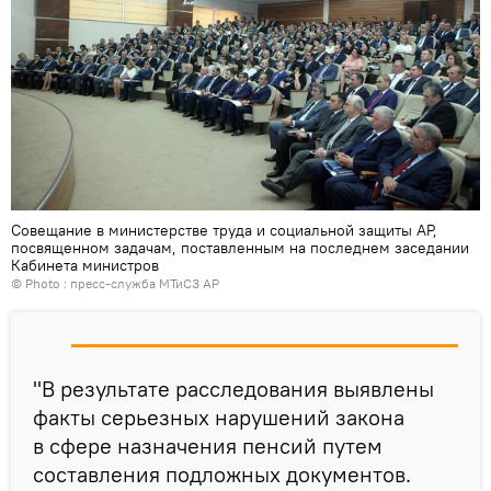
Совещание в министерстве труда и социальной защиты АР,
посвященном задачам, поставленным на последнем заседании
Кабинета министров
© Photo : пресс-служба МТиСЗ АР
"В результате расследования выявлены
факты серьезных нарушений закона
в сфере назначения пенсий путем
составления подложных документов.