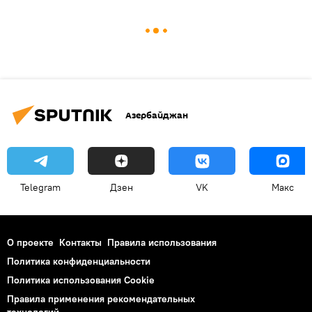
Азербайджан
Telegram
Дзен
VK
Макс
О проекте
Контакты
Правила использования
Политика конфиденциальности
Политика использования Cookie
Правила применения рекомендательных