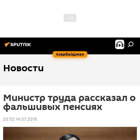
Азербайджан
Новости
Министр труда рассказал о
фальшивых пенсиях
20:52 14.07.2018