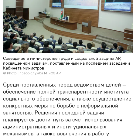
Совещание в министерстве труда и социальной защиты АР,
посвященном задачам, поставленным на последнем заседании
Кабинета министров
© Photo : пресс-служба МТиСЗ АР
Среди поставленных перед ведомством целей —
обеспечение полной транспарентности института
социального обеспечения, а также осуществление
конкретных меры по борьбе с неформальной
занятостью. Решения последней задачи
планируется достигнуть за счет использования
административных и институциональных
механизмов, а также вовлечения в работу