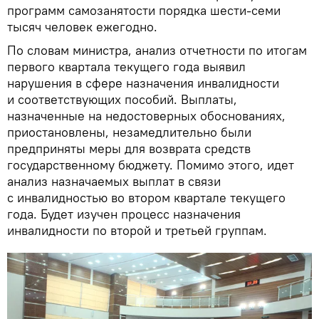
программ самозанятости порядка шести-семи
тысяч человек ежегодно.
По словам министра, анализ отчетности по итогам
первого квартала текущего года выявил
нарушения в сфере назначения инвалидности
и соответствующих пособий. Выплаты,
назначенные на недостоверных обоснованиях,
приостановлены, незамедлительно были
предприняты меры для возврата средств
государственному бюджету. Помимо этого, идет
анализ назначаемых выплат в связи
с инвалидностью во втором квартале текущего
года. Будет изучен процесс назначения
инвалидности по второй и третьей группам.