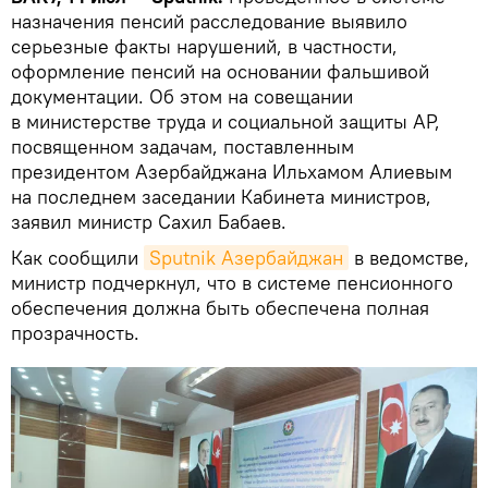
назначения пенсий расследование выявило
серьезные факты нарушений, в частности,
оформление пенсий на основании фальшивой
документации. Об этом на совещании
в министерстве труда и социальной защиты АР,
посвященном задачам, поставленным
президентом Азербайджана Ильхамом Алиевым
на последнем заседании Кабинета министров,
заявил министр Сахил Бабаев.
Как сообщили
Sputnik Азербайджан
в ведомстве,
министр подчеркнул, что в системе пенсионного
обеспечения должна быть обеспечена полная
прозрачность.