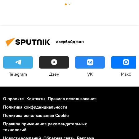
Азербайджан
Telegram
Дзен
VK
Макс
О проекте
Контакты
Правила использования
Политика конфиденциальности
Политика использования Cookie
Правила применения рекомендательных
технологий
Новости компаний
Обратная связь
Реклама