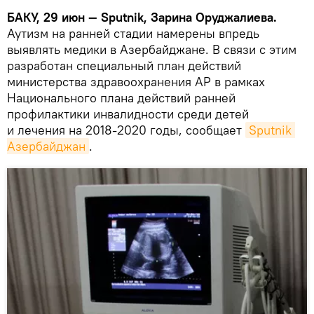
БАКУ, 29 июн — Sputnik, Зарина Оруджалиева.
Аутизм на ранней стадии намерены впредь
выявлять медики в Азербайджане. В связи с этим
разработан специальный план действий
министерства здравоохранения АР в рамках
Национального плана действий ранней
профилактики инвалидности среди детей
и лечения на 2018-2020 годы, сообщает
Sputnik 
Азербайджан
.