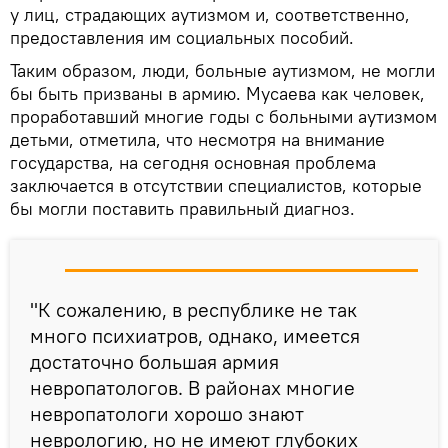
у лиц, страдающих аутизмом и, соответственно,
предоставления им социальных пособий.
Таким образом, люди, больные аутизмом, не могли
бы быть призваны в армию. Мусаева как человек,
проработавший многие годы с больными аутизмом
детьми, отметила, что несмотря на внимание
государства, на сегодня основная проблема
заключается в отсутствии специалистов, которые
бы могли поставить правильный диагноз.
"К сожалению, в республике не так
много психиатров, однако, имеется
достаточно большая армия
невропатологов. В районах многие
невропатологи хорошо знают
неврологию, но не имеют глубоких