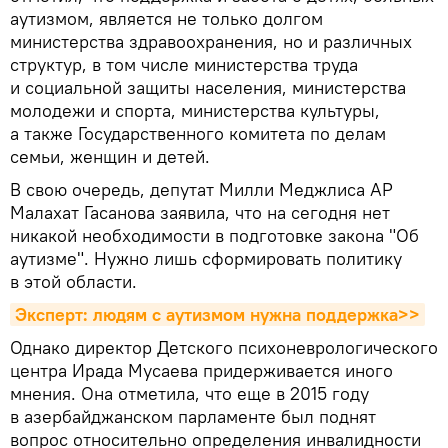
аутизмом, является не только долгом
министерства здравоохранения, но и различных
структур, в том числе министерства труда
и социальной защиты населения, министерства
молодежи и спорта, министерства культуры,
а также Государственного комитета по делам
семьи, женщин и детей.
В свою очередь, депутат Милли Меджлиса АР
Малахат Гасанова заявила, что на сегодня нет
никакой необходимости в подготовке закона "Об
аутизме". Нужно лишь сформировать политику
в этой области.
Эксперт: людям с аутизмом нужна поддержка>>
Однако директор Детского психоневрологического
центра Ирада Мусаева придерживается иного
мнения. Она отметила, что еще в 2015 году
в азербайджанском парламенте был поднят
вопрос относительно определения инвалидности