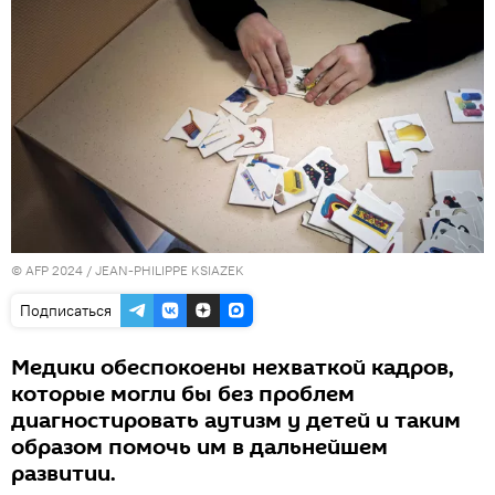
© AFP 2024 / JEAN-PHILIPPE KSIAZEK
Подписаться
Медики обеспокоены нехваткой кадров,
которые могли бы без проблем
диагностировать аутизм у детей и таким
образом помочь им в дальнейшем
развитии.