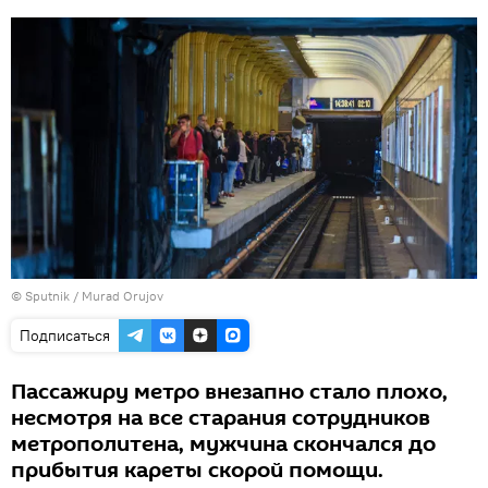
©
Sputnik / Murad Orujov
Подписаться
Пассажиру метро внезапно стало плохо,
несмотря на все старания сотрудников
метрополитена, мужчина скончался до
прибытия кареты скорой помощи.