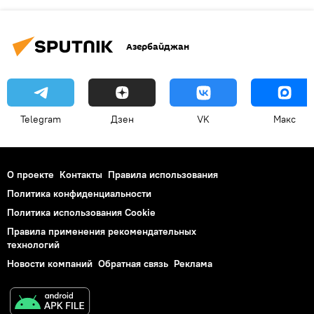
Азербайджан
Telegram
Дзен
VK
Макс
О проекте
Контакты
Правила использования
Политика конфиденциальности
Политика использования Cookie
Правила применения рекомендательных
технологий
Новости компаний
Обратная связь
Реклама