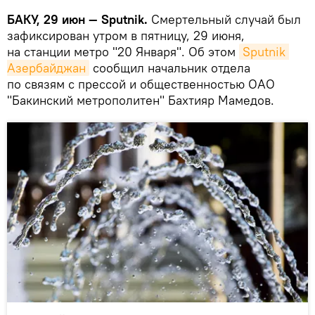
БАКУ, 29 июн — Sputnik.
Смертельный случай был
зафиксирован утром в пятницу, 29 июня,
на станции метро "20 Января". Об этом
Sputnik 
Азербайджан
сообщил начальник отдела
по связям с прессой и общественностью ОАО
"Бакинский метрополитен" Бахтияр Мамедов.